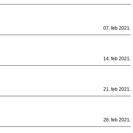
07. feb 2021.
14. feb 2021.
21. feb 2021.
28. feb 2021.