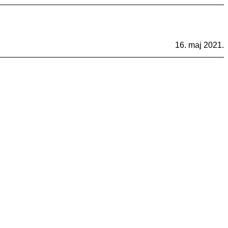
16. maj 2021.