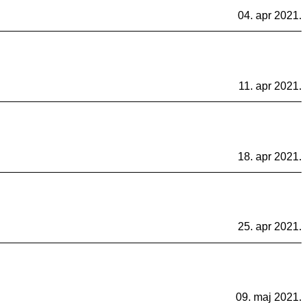
04. apr 2021.
11. apr 2021.
18. apr 2021.
25. apr 2021.
09. maj 2021.