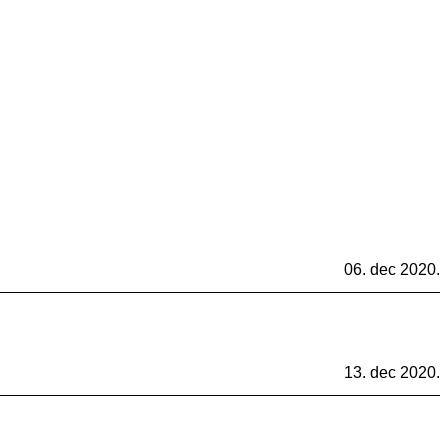
06. dec 2020.
13. dec 2020.