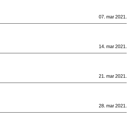
07. mar 2021.
14. mar 2021.
21. mar 2021.
28. mar 2021.