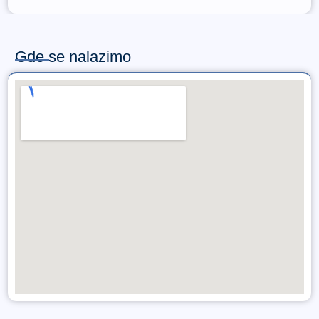
Gde se nalazimo